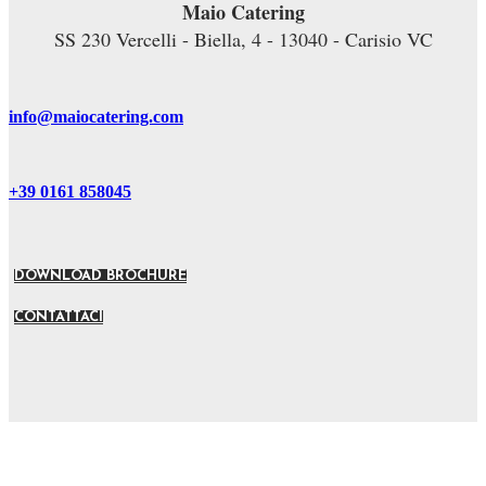
Maio Catering
SS 230 Vercelli - Biella, 4 - 13040 - Carisio VC
info@maiocatering.com
+39 0161 858045
DOWNLOAD BROCHURE
CONTATTACI