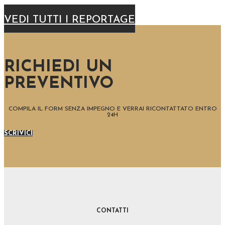
VEDI TUTTI I REPORTAGE
RICHIEDI UN
PREVENTIVO
COMPILA IL FORM SENZA IMPEGNO E VERRAI RICONTATTATO ENTRO
24H
SCRIVICI
CONTATTI